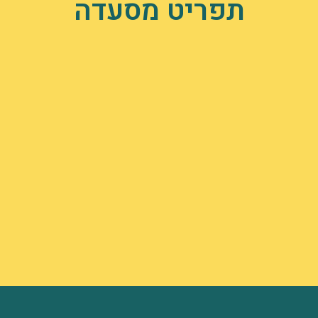
תפריט מסעדה