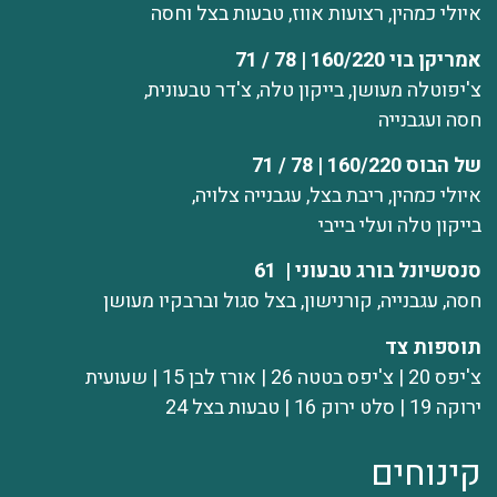
איולי כמהין, רצועות אווז, טבעות בצל וחסה
אמריקן בוי 160/220 | 78 / 71
צ'יפוטלה מעושן, בייקון טלה, צ'דר טבעונית,
חסה ועגבנייה
של הבוס 160/220 | 78 / 71
איולי כמהין, ריבת בצל, עגבנייה צלויה,
בייקון טלה ועלי בייבי
סנסשיונל בורג טבעוני | 61
חסה, עגבנייה, קורנישון, בצל סגול וברבקיו מעושן
תוספות צד
צ'יפס 20 | צ'יפס בטטה 26 | אורז לבן 15 | שעועית
ירוקה 19 | סלט ירוק 16 | טבעות בצל 24
קינוחים